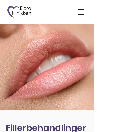
Fillerbehandlinger