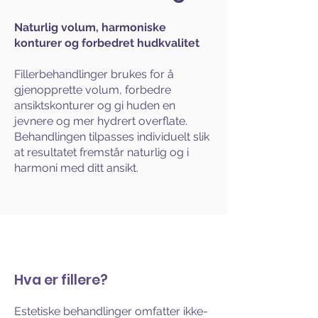
Naturlig volum, harmoniske
konturer og forbedret hudkvalitet
Fillerbehandlinger brukes for å
gjenopprette volum, forbedre
ansiktskonturer og gi huden en
jevnere og mer hydrert overflate.
Behandlingen tilpasses individuelt slik
at resultatet fremstår naturlig og i
harmoni med ditt ansikt.
Hva er fillere?
Estetiske behandlinger omfatter ikke-