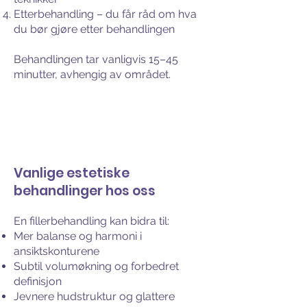
Etterbehandling – du får råd om hva
du bør gjøre etter behandlingen
Behandlingen tar vanligvis 15–45
minutter, avhengig av området.
Vanlige estetiske
behandlinger hos oss
En fillerbehandling kan bidra til:
Mer balanse og harmoni i
ansiktskonturene
Subtil volumøkning og forbedret
definisjon
Jevnere hudstruktur og glattere